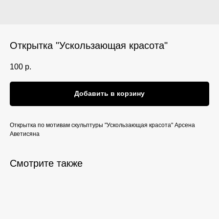
Открытка "Ускользающая красота"
100
р.
Добавить в корзину
Открытка по мотивам скульптуры "Ускользающая красота" Арсена
Аветисяна
Смотрите также