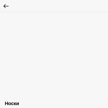
Носки