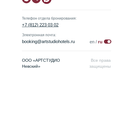
Телефон отдела бронирования:
+7 (812) 223 03 02
Электронная почта:
booking@artstudiohotels.ru
en /
ru
ООО «АРТСТУДИО
Все права
Невский»
защищены