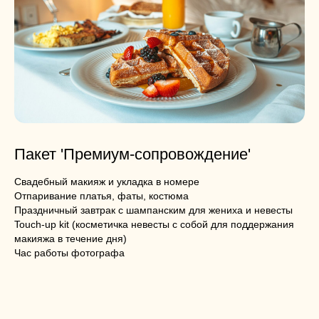
Пакет 'Премиум-сопровождение'
Свадебный макияж и укладка в номере
Отпаривание платья, фаты, костюма
Праздничный завтрак с шампанским для жениха и невесты
Touch-up kit (косметичка невесты с собой для поддержания
макияжа в течение дня)
Час работы фотографа