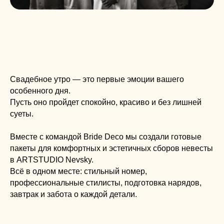
Свадебное утро — это первые эмоции вашего
особенного дня.
Пусть оно пройдет спокойно, красиво и без лишней
суеты.
Вместе с командой Bride Deco мы создали готовые
пакеты для комфортных и эстетичных сборов невесты
в ARTSTUDIO Nevsky.
Всё в одном месте: стильный номер,
профессиональные стилисты, подготовка нарядов,
завтрак и забота о каждой детали.