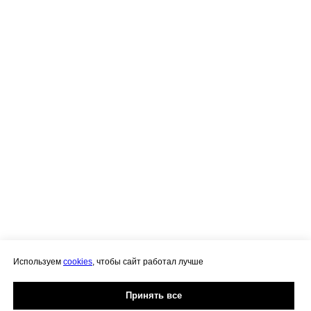
Используем
cookies
, чтобы сайт работал лучше
Принять все