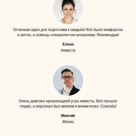
Отличная идея для подготовки к свадьбе! Всё было комфортно
и уютно, а помощь специалистов неоценима. Рекомендую!
Елена
Невеста
Очень доволен организацией утра невесты. Всё прошло
гладко, а персонал был вежлив и внимателен. Спасибо!
Максим
Жених