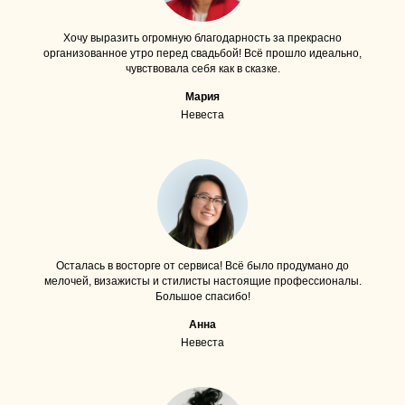
Хочу выразить огромную благодарность за прекрасно
организованное утро перед свадьбой! Всё прошло идеально,
чувствовала себя как в сказке.
Мария
Невеста
Осталась в восторге от сервиса! Всё было продумано до
мелочей, визажисты и стилисты настоящие профессионалы.
Большое спасибо!
Анна
Невеста