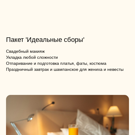
Пакет 'Идеальные сборы'
Свадебный макияж
Укладка любой сложности
Отпаривание и подготовка платья, фаты, костюма
Праздничный завтрак и шампанское для жениха и невесты