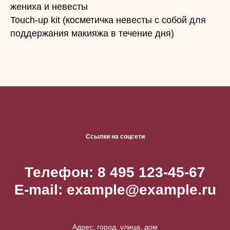
жениха и невесты
Touch-up kit (косметичка невесты с собой для
поддержания макияжа в течение дня)
Ссылки на соцсети
Телефон: 8 495 123-45-67
E-mail: example@example.ru
Адрес: город, улица, дом