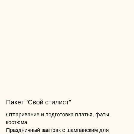
Пакет "Свой стилист"
Отпаривание и подготовка платья, фаты,
костюма
Праздничный завтрак с шампанским для