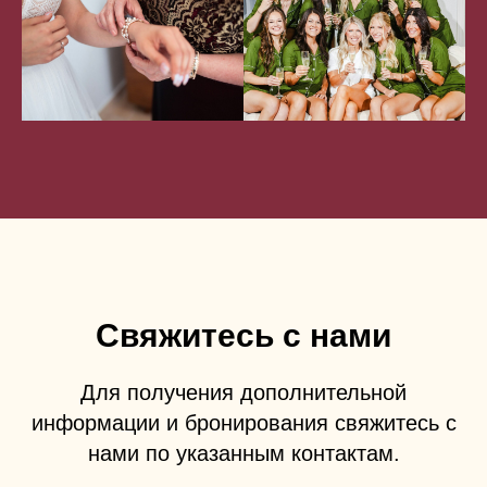
Свяжитесь с нами
Для получения дополнительной
информации и бронирования свяжитесь с
нами по указанным контактам.