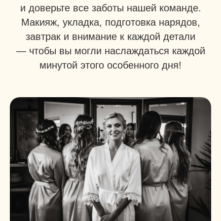
и доверьте все заботы нашей команде.
Макияж, укладка, подготовка нарядов,
завтрак и внимание к каждой детали
— чтобы вы могли наслаждаться каждой
минутой этого особенного дня!