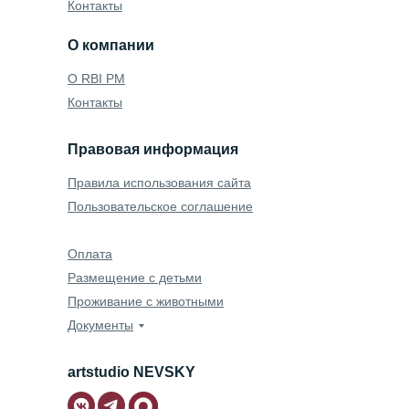
Контакты
О компании
O RBI PM
Контакты
Правовая информация
Правила использования сайта
Пользовательское соглашение
Оплата
Размещение с детьми
Проживание с животными
Документы
artstudio NEVSKY