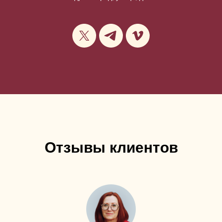
Отзывы клиентов