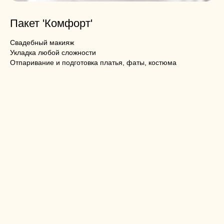
Пакет 'Комфорт'
Свадебный макияж
Укладка любой сложности
Отпаривание и подготовка платья, фаты, костюма