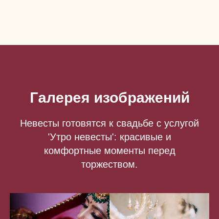
Галерея изображений
Невесты готовятся к свадьбе с услугой
'Утро невесты': красивые и
комфортные моменты перед
торжеством.